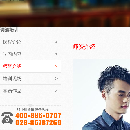
调酒培训
课程介绍
师资介绍
学习内容
师资介绍
培训现场
学员作品